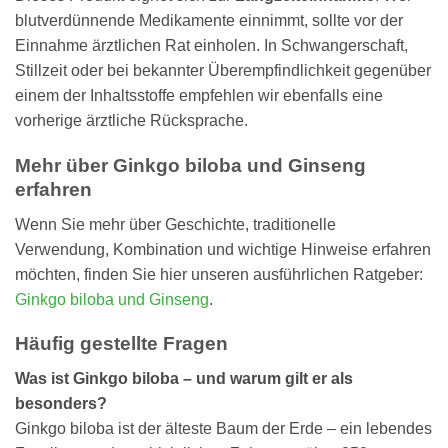
blutverdünnende Medikamente einnimmt, sollte vor der
Einnahme ärztlichen Rat einholen. In Schwangerschaft,
Stillzeit oder bei bekannter Überempfindlichkeit gegenüber
einem der Inhaltsstoffe empfehlen wir ebenfalls eine
vorherige ärztliche Rücksprache.
Mehr über Ginkgo biloba und Ginseng
erfahren
Wenn Sie mehr über Geschichte, traditionelle
Verwendung, Kombination und wichtige Hinweise erfahren
möchten, finden Sie hier unseren ausführlichen Ratgeber:
Ginkgo biloba und Ginseng
.
Häufig gestellte Fragen
Was ist Ginkgo biloba – und warum gilt er als
besonders?
Ginkgo biloba ist der älteste Baum der Erde – ein lebendes