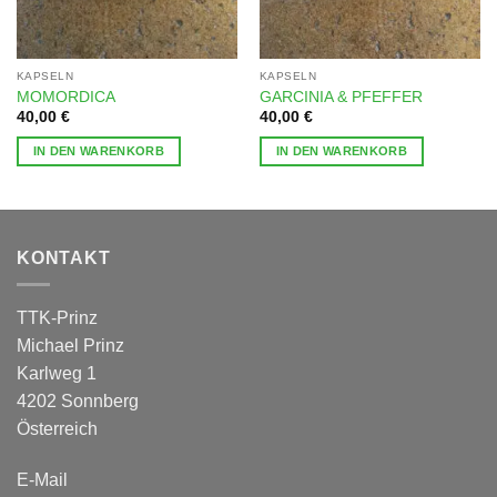
KAPSELN
KAPSELN
MOMORDICA
GARCINIA & PFEFFER
40,00
€
40,00
€
IN DEN WARENKORB
IN DEN WARENKORB
KONTAKT
TTK-Prinz
Michael Prinz
Karlweg 1
4202 Sonnberg
Österreich
E-Mail