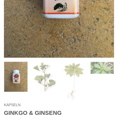
KAPSELN
GINKGO & GINSENG