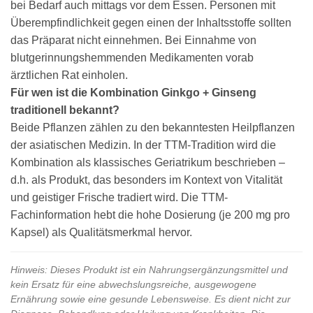
bei Bedarf auch mittags vor dem Essen. Personen mit
Überempfindlichkeit gegen einen der Inhaltsstoffe sollten
das Präparat nicht einnehmen. Bei Einnahme von
blutgerinnungshemmenden Medikamenten vorab
ärztlichen Rat einholen.
Für wen ist die Kombination Ginkgo + Ginseng
traditionell bekannt?
Beide Pflanzen zählen zu den bekanntesten Heilpflanzen
der asiatischen Medizin. In der TTM-Tradition wird die
Kombination als klassisches Geriatrikum beschrieben –
d.h. als Produkt, das besonders im Kontext von Vitalität
und geistiger Frische tradiert wird. Die TTM-
Fachinformation hebt die hohe Dosierung (je 200 mg pro
Kapsel) als Qualitätsmerkmal hervor.
Hinweis: Dieses Produkt ist ein Nahrungsergänzungsmittel und
kein Ersatz für eine abwechslungsreiche, ausgewogene
Ernährung sowie eine gesunde Lebensweise. Es dient nicht zur