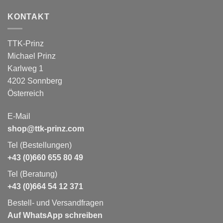
KONTAKT
TTK-Prinz
Michael Prinz
Karlweg 1
4202 Sonnberg
Österreich
E-Mail
shop@ttk-prinz.com
Tel (Bestellungen)
+43 (0)660 655 80 49
Tel (Beratung)
+43 (0)664 54 12 371
Bestell- und Versandfragen
Auf WhatsApp schreiben