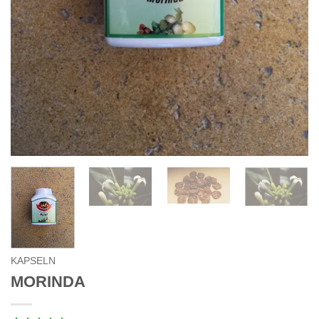
KAPSELN
MORINDA