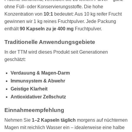
ohne Füll- oder Konservierungsstoffe. Die hohe
Konzentration von
10:1
bedeutet: Aus 10 kg reifer Frucht
gewinnen wir 1 kg reines Fruchtpulver. Jede Packung
enthält
90 Kapseln zu je 400 mg
Fruchtpulver.
Traditionelle Anwendungsgebiete
In der TTM wird dieses Produkt seit Generationen
geschätzt:
Verdauung & Magen-Darm
Immunsystem & Abwehr
Geistige Klarheit
Antioxidativer Zellschutz
Einnahmeempfehlung
Nehmen Sie
1–2 Kapseln täglich
morgens auf nüchternen
Magen mit reichlich Wasser ein – idealerweise eine halbe