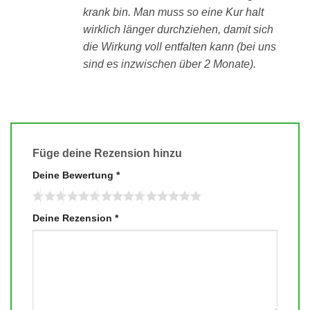
krank bin. Man muss so eine Kur halt
wirklich länger durchziehen, damit sich
die Wirkung voll entfalten kann (bei uns
sind es inzwischen über 2 Monate).
Füge deine Rezension hinzu
Deine Bewertung
*
Deine Rezension
*