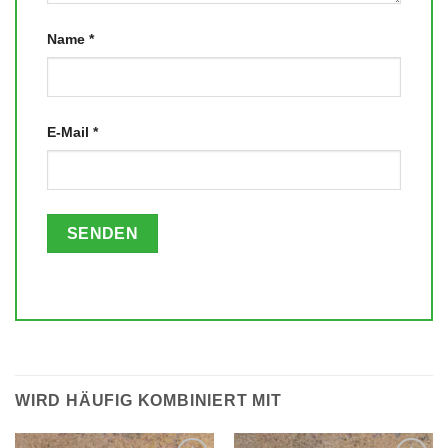
Name
*
E-Mail
*
WIRD HÄUFIG KOMBINIERT MIT